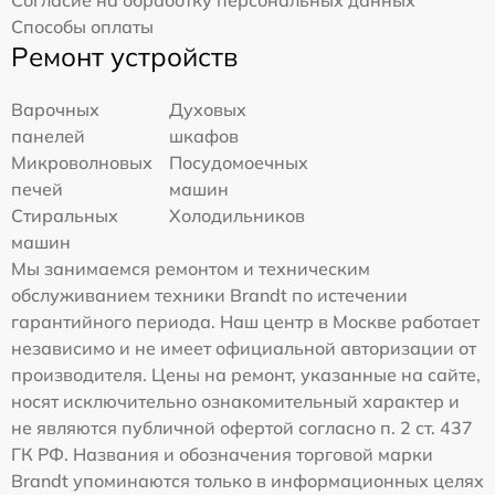
Согласие на обработку персональных данных
Способы оплаты
Ремонт устройств
Варочных
Духовых
панелей
шкафов
Микроволновых
Посудомоечных
печей
машин
Стиральных
Холодильников
машин
Мы занимаемся ремонтом и техническим
обслуживанием техники Brandt по истечении
гарантийного периода. Наш центр в Москве работает
независимо и не имеет официальной авторизации от
производителя. Цены на ремонт, указанные на сайте,
носят исключительно ознакомительный характер и
не являются публичной офертой согласно п. 2 ст. 437
ГК РФ. Названия и обозначения торговой марки
Brandt упоминаются только в информационных целях