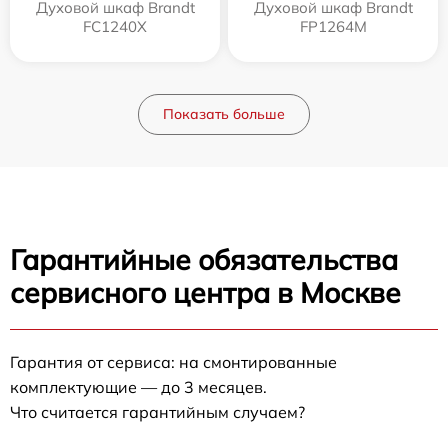
Духовой шкаф Brandt
Духовой шкаф Brandt
FC1240X
FP1264M
Показать больше
Гарантийные обязательства
сервисного центра в Москве
Гарантия от сервиса: на смонтированные
комплектующие — до 3 месяцев.
Что считается гарантийным случаем?