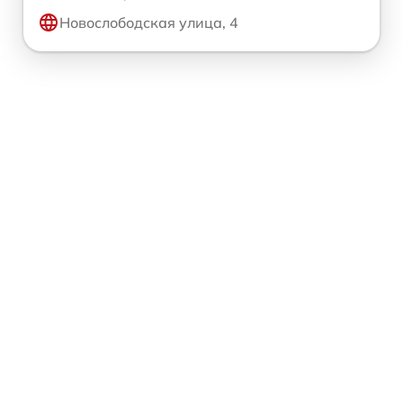
Новослободская улица, 4