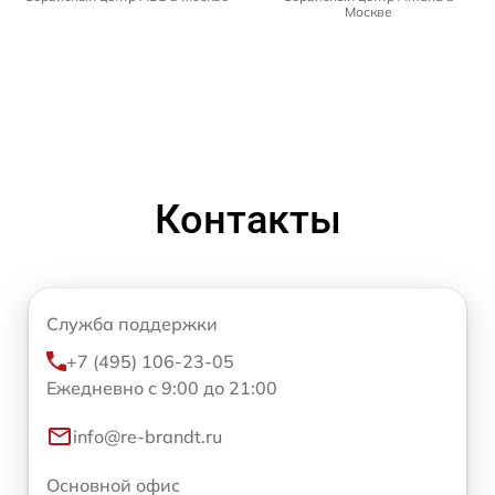
Москве
Контакты
Служба поддержки
+7 (495) 106-23-05
Ежедневно с 9:00 до 21:00
info@re-brandt.ru
Основной офис