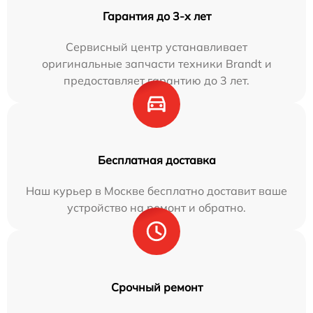
Гарантия до 3-х лет
Сервисный центр устанавливает
оригинальные запчасти техники Brandt и
предоставляет гарантию до 3 лет.
Бесплатная доставка
Наш курьер в Москве бесплатно доставит ваше
устройство на ремонт и обратно.
Срочный ремонт