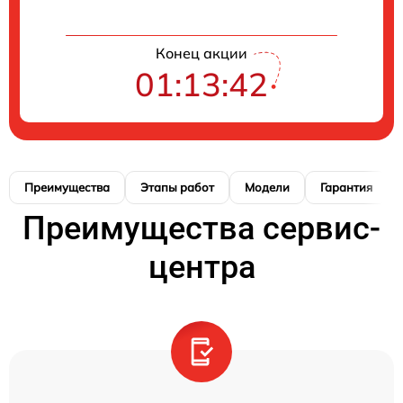
Конец акции
01:13:41
Преимущества
Этапы работ
Модели
Гарантия
Преимущества сервис-
центра