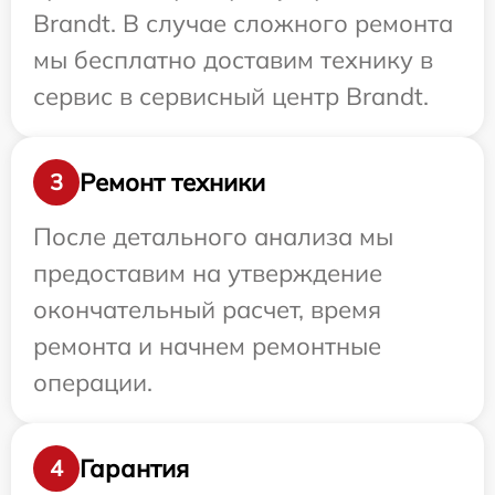
Brandt. В случае сложного ремонта
мы бесплатно доставим технику в
сервис в сервисный центр Brandt.
Ремонт техники
3
После детального анализа мы
предоставим на утверждение
окончательный расчет, время
ремонта и начнем ремонтные
операции.
Гарантия
4