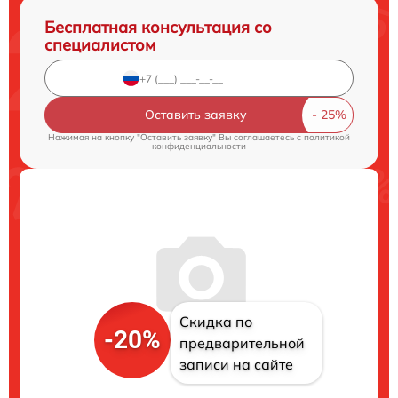
Бесплатная консультация со
специалистом
Оставить заявку
Нажимая на кнопку "Оставить заявку" Вы соглашаетесь c
политикой
конфиденциальности
Скидка по
-20%
предварительной
записи на сайте