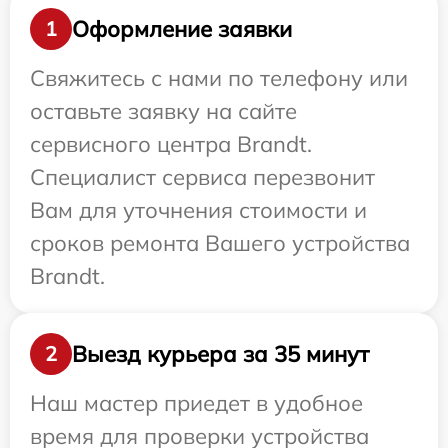
Оформление заявки
1
Свяжитесь с нами по телефону или
оставьте заявку на сайте
сервисного центра Brandt.
Специалист сервиса перезвонит
Вам для уточнения стоимости и
сроков ремонта Вашего устройства
Brandt.
Выезд курьера за 35 минут
2
Наш мастер приедет в удобное
время для проверки устройства