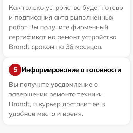
Как только устройство будет готово
и подписания акта выполненных
работ Вы получите фирменный
сертификат на ремонт устройства
Brandt сроком на 36 месяцев.
Информирование о готовности
5
Вы получите уведомление о
завершении ремонта техники
Brandt, и курьер доставит ее в
удобное место и время.