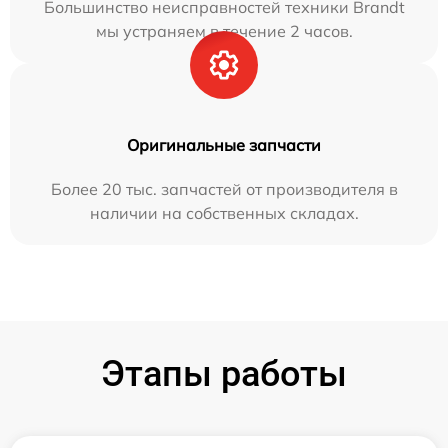
Большинство неисправностей техники Brandt
мы устраняем в течение 2 часов.
Оригинальные запчасти
Более 20 тыс. запчастей от производителя в
наличии на собственных складах.
Этапы работы