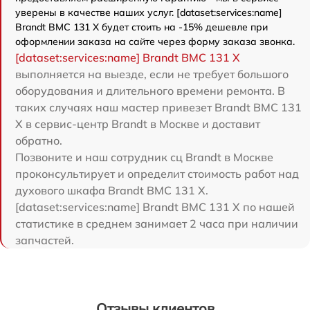
уверены в качестве наших услуг. [dataset:services:name]
Brandt BMC 131 X будет стоить на -15% дешевле при
оформлении заказа на сайте через форму заказа звонка.
[dataset:services:name] Brandt BMC 131 X
выполняется на выезде, если не требует большого
оборудования и длительного времени ремонта. В
таких случаях наш мастер привезет Brandt BMC 131
X в сервис-центр Brandt в Москве и доставит
обратно.
Позвоните и наш сотрудник сц Brandt в Москве
проконсультирует и определит стоимость работ над
духового шкафа Brandt BMC 131 X.
[dataset:services:name] Brandt BMC 131 X по нашей
статистике в среднем занимает 2 часа при наличии
запчастей.
Отзывы клиентов