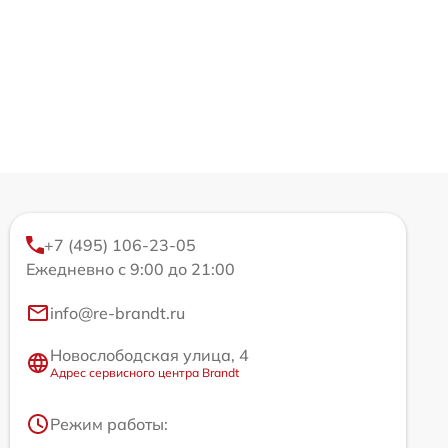
+7 (495) 106-23-05
Ежедневно с 9:00 до 21:00
info@re-brandt.ru
Новослободская улица, 4
Адрес сервисного центра Brandt
Режим работы: