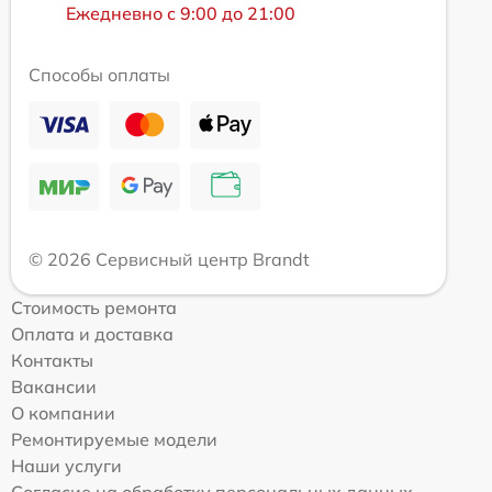
Ежедневно с 9:00 до 21:00
Способы оплаты
© 2026 Сервисный центр Brandt
Стоимость ремонта
Оплата и доставка
Контакты
Вакансии
О компании
Ремонтируемые модели
Наши услуги