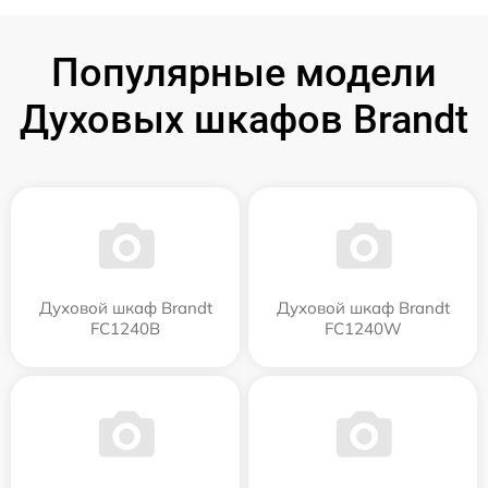
Популярные модели
Духовых шкафов Brandt
Духовой шкаф Brandt
Духовой шкаф Brandt
FC1240B
FC1240W