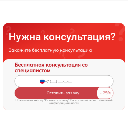
Нужна консультация?
Закажите бесплатную консультацию
Бесплатная консультация со
специалистом
Оставить заявку
Нажимая на кнопку "Оставить заявку" Вы соглашаетесь c
политикой
конфиденциальности