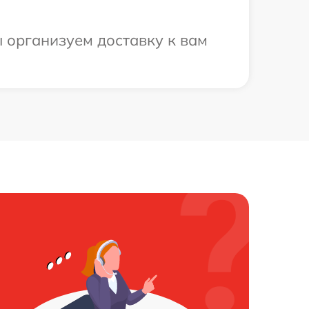
 организуем доставку к вам