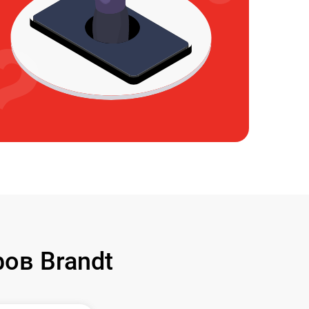
ов Brandt