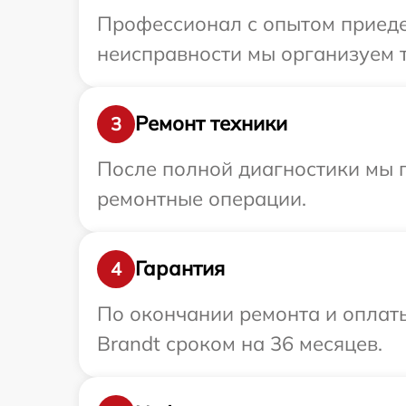
Профессионал с опытом приедет
неисправности мы организуем т
Ремонт техники
3
После полной диагностики мы 
ремонтные операции.
Гарантия
4
По окончании ремонта и оплат
Brandt сроком на 36 месяцев.