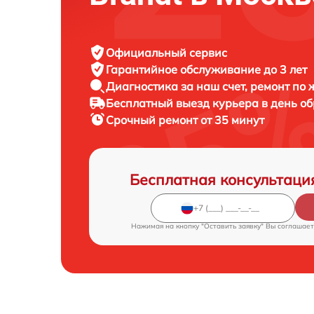
Официальный сервис
Гарантийное обслуживание
до 3 лет
Диагностика за наш счет,
ремонт по
Бесплатный выезд курьера
в день о
Срочный ремонт
от 35 минут
Бесплатная консультаци
Нажимая на кнопку "Оставить заявку" Вы соглашает