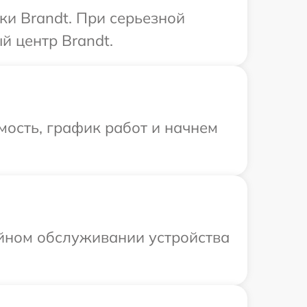
ки Brandt. При серьезной
й центр Brandt.
мость, график работ и начнем
ийном обслуживании устройства