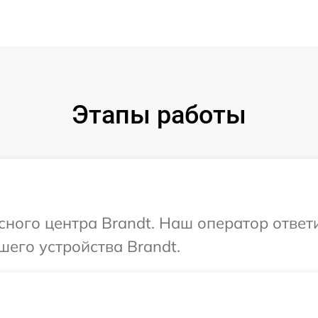
Этапы работы
исного центра Brandt. Наш оператор ответ
шего устройства Brandt.