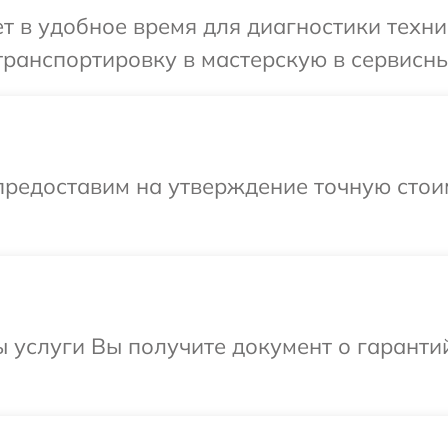
 в удобное время для диагностики техни
ранспортировку в мастерскую в сервисны
предоставим на утверждение точную стои
ы услуги Вы получите документ о гарант