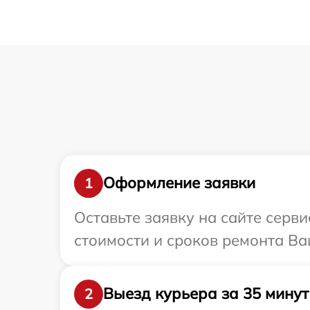
Оформление заявки
1
Оставьте заявку на сайте серв
стоимости и сроков ремонта Ва
Выезд курьера за 35 минут
2