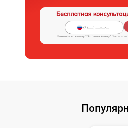
Бесплатная консультац
Нажимая на кнопку "Оставить заявку" Вы соглаш
Популярн