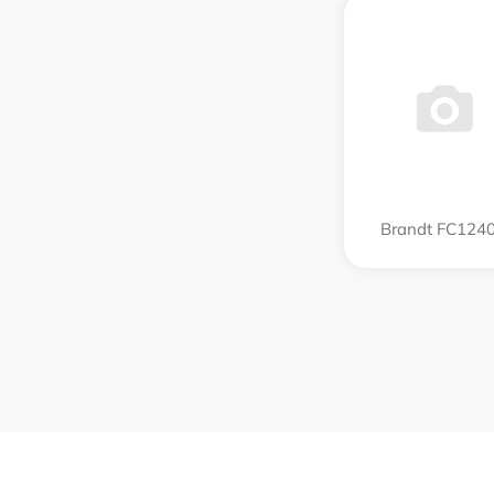
Brandt FC124