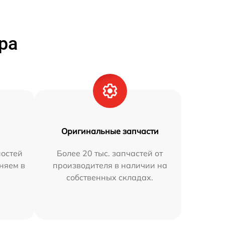
ра
Оригинальные запчасти
остей
Более 20 тыс. запчастей от
няем в
производителя в наличии на
собственных складах.