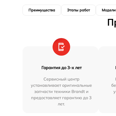
Преимущества
Этапы работ
Модели
П
Гарантия до 3-х лет
Сервисный центр
устанавливает оригинальные
бе
запчасти техники Brandt и
у
предоставляет гарантию до 3
лет.