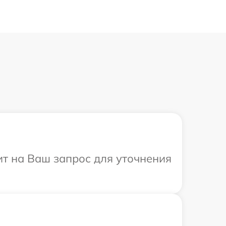
ит на Ваш запрос для уточнения