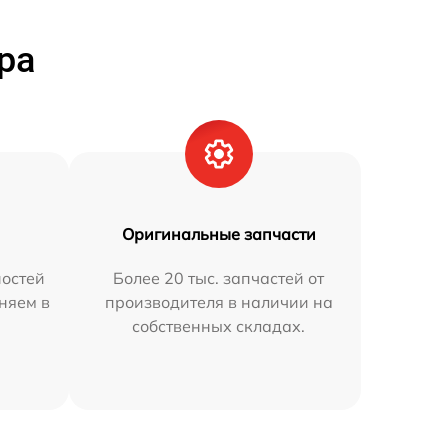
ра
Оригинальные запчасти
остей
Более 20 тыс. запчастей от
няем в
производителя в наличии на
собственных складах.