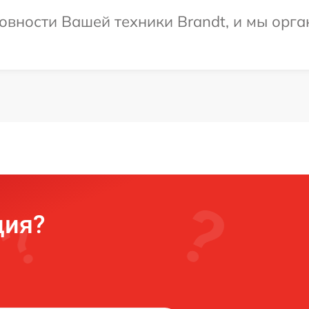
овности Вашей техники Brandt, и мы орга
ция?