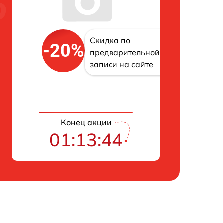
Скидка по
-20%
предварительной
записи на сайте
Конец акции
01:13:43