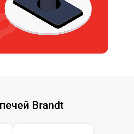
ечей Brandt