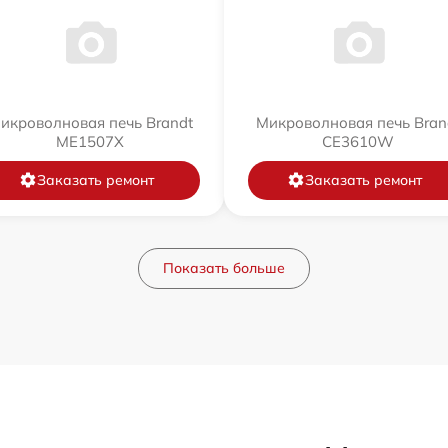
икроволновая печь Brandt
Микроволновая печь Bran
ME1507X
CE3610W
Заказать ремонт
Заказать ремонт
Показать больше