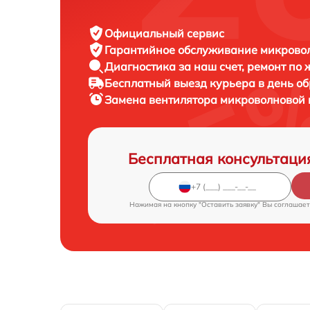
Официальный сервис
Гарантийное обслуживание
микровол
Диагностика за наш счет,
ремонт по
Бесплатный выезд курьера
в день о
Замена вентилятора микроволновой
Бесплатная консультаци
Нажимая на кнопку "Оставить заявку" Вы соглашает