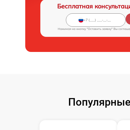
Бесплатная консультац
Нажимая на кнопку "Оставить заявку" Вы соглаш
Популярные