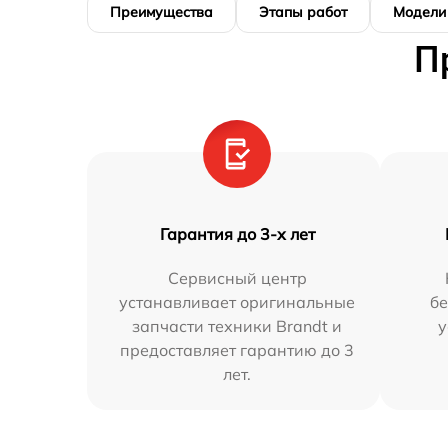
Преимущества
Этапы работ
Модели
П
Гарантия до 3-х лет
Сервисный центр
устанавливает оригинальные
бе
запчасти техники Brandt и
у
предоставляет гарантию до 3
лет.