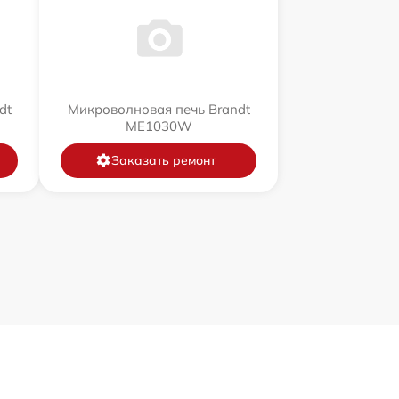
dt
Микроволновая печь Brandt
ME1030W
Заказать ремонт