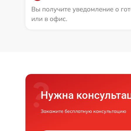
Вы получите уведомление о гот
или в офис.
Нужна консульта
Закажите бесплатную консультацию