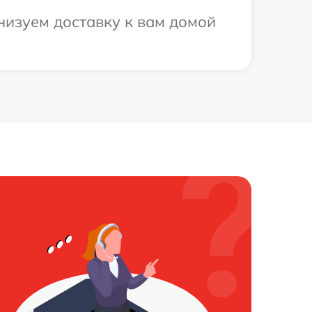
низуем доставку к вам домой