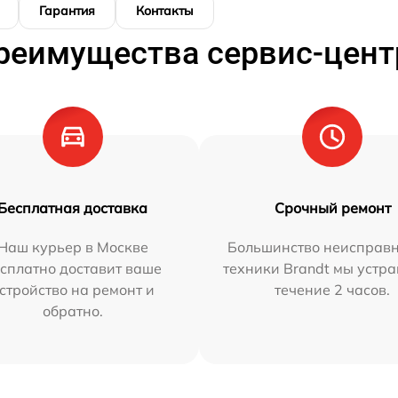
Гарантия
Контакты
реимущества сервис-цент
Бесплатная доставка
Срочный ремонт
Наш курьер в Москве
Большинство неисправн
сплатно доставит ваше
техники Brandt мы устра
стройство на ремонт и
течение 2 часов.
обратно.