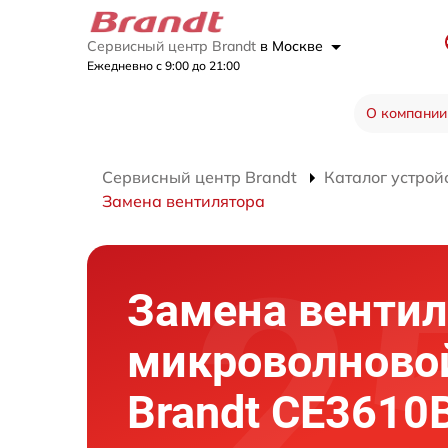
Сервисный центр Brandt
в Москве
Ежедневно с 9:00 до 21:00
О компании
Сервисный центр Brandt
Каталог устрой
Замена вентилятора
Замена вентил
микроволново
Brandt CE3610