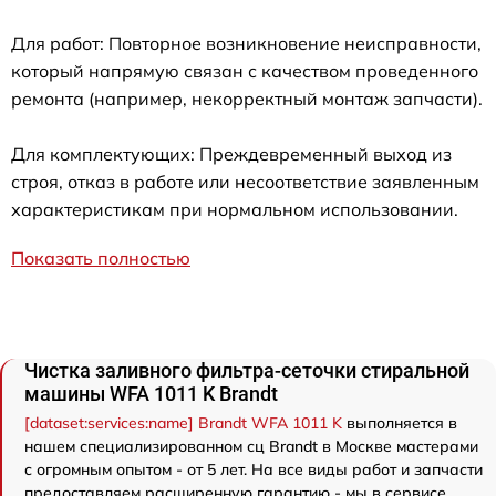
Для работ: Повторное возникновение неисправности,
который напрямую связан с качеством проведенного
ремонта (например, некорректный монтаж запчасти).
Для комплектующих: Преждевременный выход из
строя, отказ в работе или несоответствие заявленным
характеристикам при нормальном использовании.
Показать полностью
Чистка заливного фильтра-сеточки стиральной
машины WFA 1011 K Brandt
[dataset:services:name] Brandt WFA 1011 K
выполняется в
нашем специализированном сц Brandt в Москве мастерами
с огромным опытом - от 5 лет. На все виды работ и запчасти
предоставляем расширенную гарантию - мы в сервисе