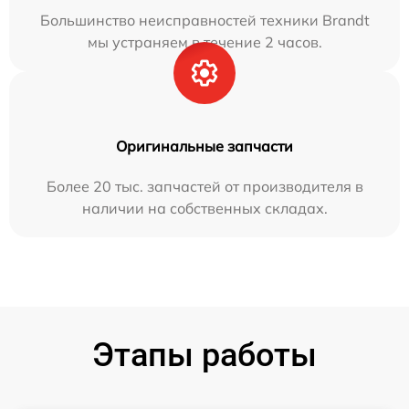
Большинство неисправностей техники Brandt
мы устраняем в течение 2 часов.
Оригинальные запчасти
Более 20 тыс. запчастей от производителя в
наличии на собственных складах.
Этапы работы