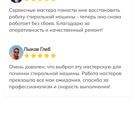
Сервисные мастера помогли мне восстановить
работу стиральной машины - теперь она снова
работает без сбоев. Благодарю за
оперативность и качественный ремонт!
Лыков Глеб
Очень доволен, что выбрал эту мастерскую для
починки стиральной машины. Работа мастеров
превзошла все мои ожидания, спасибо за
профессионализм и скорость выполнения!