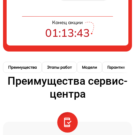
Конец акции
01:13:42
Преимущества
Этапы работ
Модели
Гарантия
Преимущества сервис-
центра