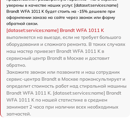
уверены в качестве наших услуг. [dataset:services:name]
Brandt WFA 1011 K будет стоить на -15% дешевле при
оформлении заказа на сайте через звонок или форму
обратной связи.
[dataset:services:name] Brandt WFA 1011 K
выполняется на выезде, если не требует большого
оборудования и сложного ремонта. В таких случаях
наш мастер привезет Brandt WFA 1011 K в
сервисный центр Brandt в Москве и доставит
обратно.
Закажите звонок или позвоните и наш сотрудник
сервис-центра Brandt в Москве проконсультирует и
определит стоимость работ над стиральной машины
Brandt WFA 1011 K. [dataset:services:name] Brandt
WFA 1011 K по нашей статистике в среднем
занимает 2 часа при наличии всех необходимых
запчастей.