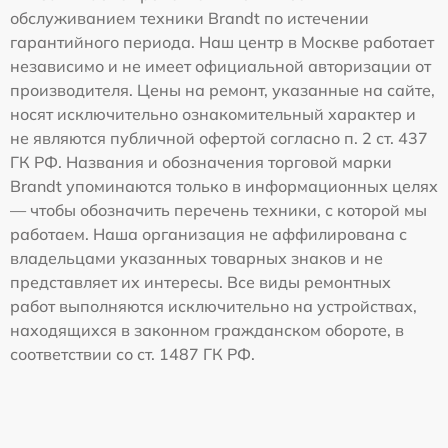
обслуживанием техники Brandt по истечении
гарантийного периода. Наш центр в Москве работает
независимо и не имеет официальной авторизации от
производителя. Цены на ремонт, указанные на сайте,
носят исключительно ознакомительный характер и
не являются публичной офертой согласно п. 2 ст. 437
ГК РФ. Названия и обозначения торговой марки
Brandt упоминаются только в информационных целях
— чтобы обозначить перечень техники, с которой мы
работаем. Наша организация не аффилирована с
владельцами указанных товарных знаков и не
представляет их интересы. Все виды ремонтных
работ выполняются исключительно на устройствах,
находящихся в законном гражданском обороте, в
соответствии со ст. 1487 ГК РФ.