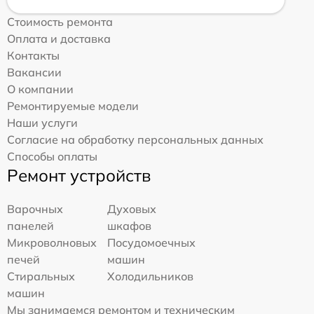
Стоимость ремонта
Оплата и доставка
Контакты
Вакансии
О компании
Ремонтируемые модели
Наши услуги
Согласие на обработку персональных данных
Способы оплаты
Ремонт устройств
Варочных
Духовых
панелей
шкафов
Микроволновых
Посудомоечных
печей
машин
Стиральных
Холодильников
машин
Мы занимаемся ремонтом и техническим