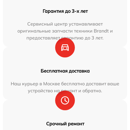
Гарантия до 3-х лет
Сервисный центр устанавливает
оригинальные запчасти техники Brandt и
предоставляет гарантию до 3 лет.
Бесплатная доставка
Наш курьер в Москве бесплатно доставит ваше
устройство на ремонт и обратно.
Срочный ремонт