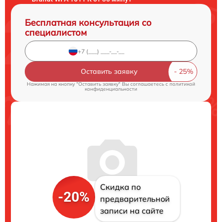
Бесплатная консультация со
специалистом
Оставить заявку
Нажимая на кнопку "Оставить заявку" Вы соглашаетесь c
политикой
конфиденциальности
Скидка по
-20%
предварительной
записи на сайте