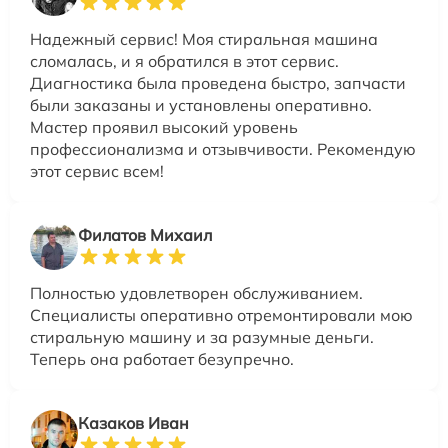
Надежный сервис! Моя стиральная машина
сломалась, и я обратился в этот сервис.
Диагностика была проведена быстро, запчасти
были заказаны и установлены оперативно.
Мастер проявил высокий уровень
профессионализма и отзывчивости. Рекомендую
этот сервис всем!
Филатов Михаил
Полностью удовлетворен обслуживанием.
Специалисты оперативно отремонтировали мою
стиральную машину и за разумные деньги.
Теперь она работает безупречно.
Казаков Иван