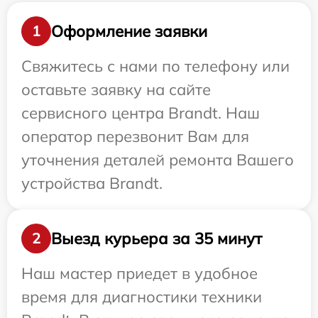
Оформление заявки
1
Свяжитесь с нами по телефону или
оставьте заявку на сайте
сервисного центра Brandt. Наш
оператор перезвонит Вам для
уточнения деталей ремонта Вашего
устройства Brandt.
Выезд курьера за 35 минут
2
Наш мастер приедет в удобное
время для диагностики техники