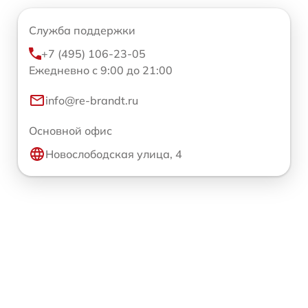
Служба поддержки
+7 (495) 106-23-05
Ежедневно с 9:00 до 21:00
info@re-brandt.ru
Основной офис
Новослободская улица, 4