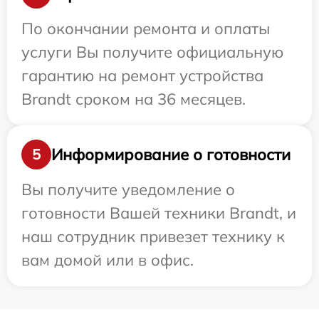
По окончании ремонта и оплаты
услуги Вы получите официальную
гарантию на ремонт устройства
Brandt сроком на 36 месяцев.
Информирование о готовности
5
Вы получите уведомление о
готовности Вашей техники Brandt, и
наш сотрудник привезет технику к
вам домой или в офис.