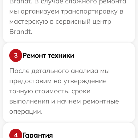
Brandt. В случае сложного ремонта
мы организуем транспортировку в
мастерскую в сервисный центр
Brandt.
Ремонт техники
3
После детального анализа мы
предоставим на утверждение
точную стоимость, сроки
выполнения и начнем ремонтные
операции.
Гарантия
4