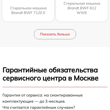
Стиральная машина
Стиральная машина
Brandt BWF 612
Brandt BWF 7120 E
WWE
Показать больше
Гарантийные обязательства
сервисного центра в Москве
Гарантия от сервиса: на смонтированные
комплектующие — до 3 месяцев.
Что считается гарантийным случаем?