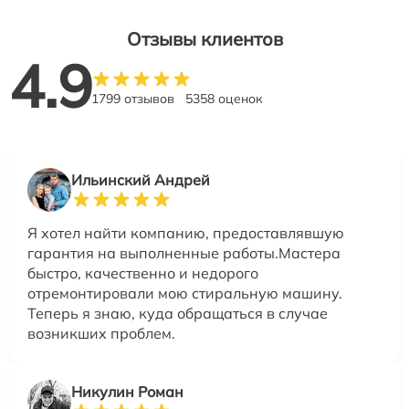
Отзывы клиентов
4.9
1799 отзывов
5358 оценок
Ильинский Андрей
Я хотел найти компанию, предоставлявшую
гарантия на выполненные работы.Мастера
быстро, качественно и недорого
отремонтировали мою стиральную машину.
Теперь я знаю, куда обращаться в случае
возникших проблем.
Никулин Роман