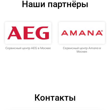
Наши партнёры
Сервисный центр AEG в Москве
Сервисный центр Amana в
Москве
Контакты