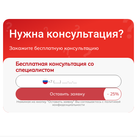
Нужна консультация?
Закажите бесплатную консультацию
Бесплатная консультация со
специалистом
Оставить заявку
Нажимая на кнопку "Оставить заявку" Вы соглашаетесь c
политикой
конфиденциальности