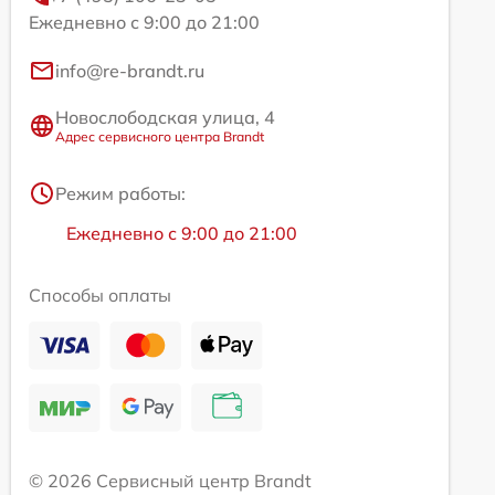
Ежедневно с 9:00 до 21:00
info@re-brandt.ru
Новослободская улица, 4
Адрес сервисного центра Brandt
Режим работы:
Ежедневно с 9:00 до 21:00
Способы оплаты
© 2026 Сервисный центр Brandt