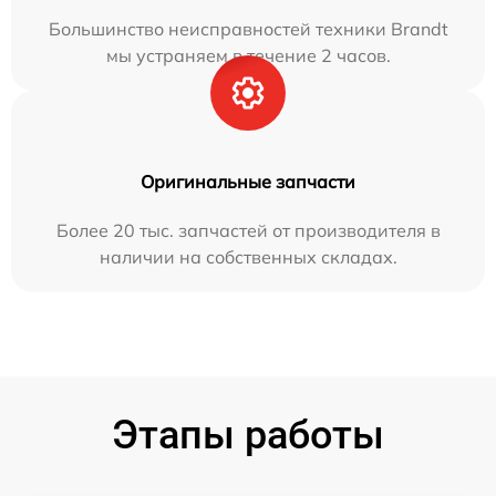
Большинство неисправностей техники Brandt
мы устраняем в течение 2 часов.
Оригинальные запчасти
Более 20 тыс. запчастей от производителя в
наличии на собственных складах.
Этапы работы