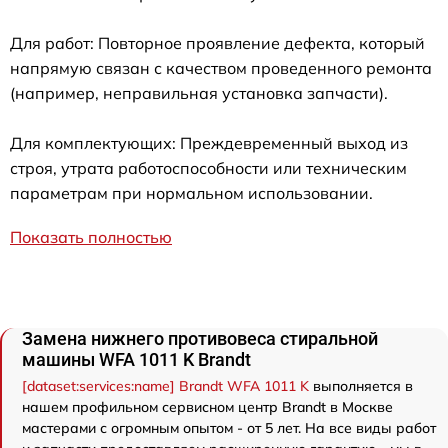
Для работ: Повторное проявление дефекта, который
напрямую связан с качеством проведенного ремонта
(например, неправильная установка запчасти).
Для комплектующих: Преждевременный выход из
строя, утрата работоспособности или техническим
параметрам при нормальном использовании.
Показать полностью
Замена нижнего противовеса стиральной
машины WFA 1011 K Brandt
[dataset:services:name] Brandt WFA 1011 K
выполняется в
нашем профильном сервисном центр Brandt в Москве
мастерами с огромным опытом - от 5 лет. На все виды работ