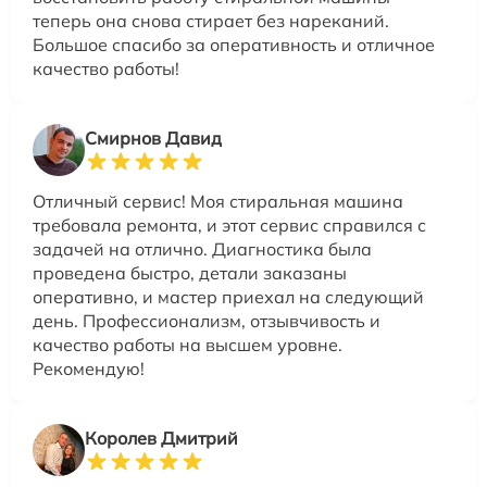
теперь она снова стирает без нареканий.
Большое спасибо за оперативность и отличное
качество работы!
Смирнов Давид
Отличный сервис! Моя стиральная машина
требовала ремонта, и этот сервис справился с
задачей на отлично. Диагностика была
проведена быстро, детали заказаны
оперативно, и мастер приехал на следующий
день. Профессионализм, отзывчивость и
качество работы на высшем уровне.
Рекомендую!
Королев Дмитрий