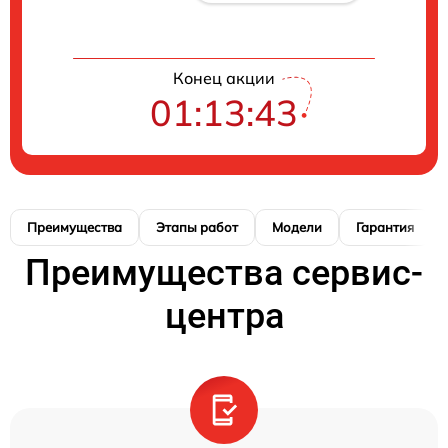
Конец акции
01:13:42
Преимущества
Этапы работ
Модели
Гарантия
Преимущества сервис-
центра