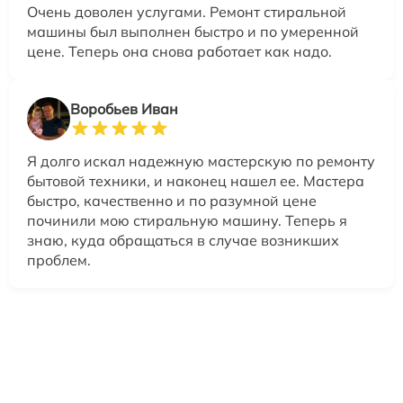
Очень доволен услугами. Ремонт стиральной
машины был выполнен быстро и по умеренной
цене. Теперь она снова работает как надо.
Воробьев Иван
Я долго искал надежную мастерскую по ремонту
бытовой техники, и наконец нашел ее. Мастера
быстро, качественно и по разумной цене
починили мою стиральную машину. Теперь я
знаю, куда обращаться в случае возникших
проблем.