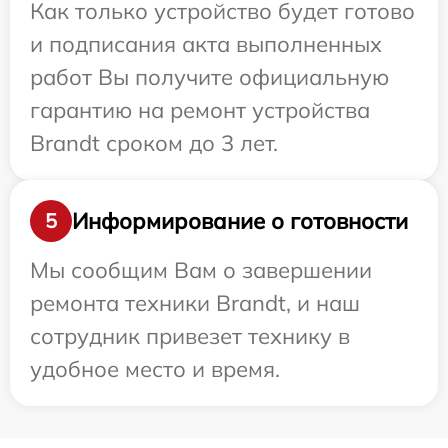
Как только устройство будет готово
и подписания акта выполненных
работ Вы получите официальную
гарантию на ремонт устройства
Brandt сроком до 3 лет.
Информирование о готовности
5
Мы сообщим Вам о завершении
ремонта техники Brandt, и наш
сотрудник привезет технику в
удобное место и время.