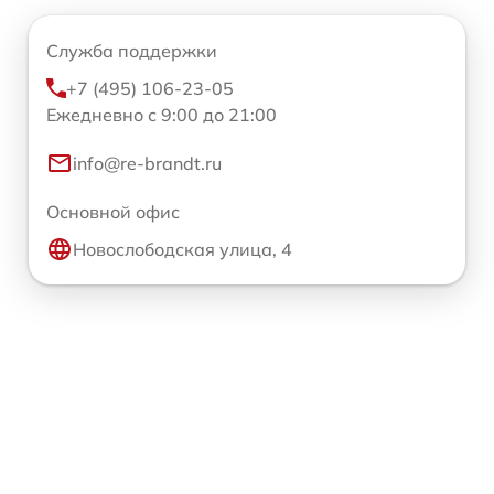
Служба поддержки
+7 (495) 106-23-05
Ежедневно с 9:00 до 21:00
info@re-brandt.ru
Основной офис
Новослободская улица, 4