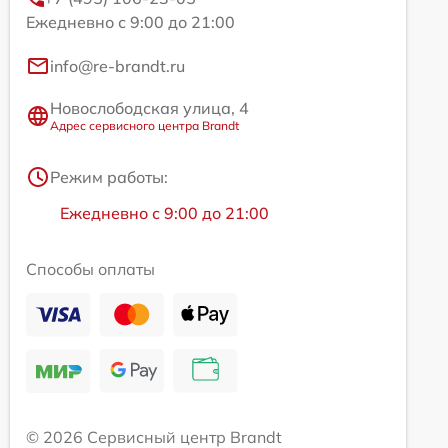
Ежедневно с 9:00 до 21:00
info@re-brandt.ru
Новослободская улица, 4
Адрес сервисного центра Brandt
Режим работы:
Ежедневно с 9:00 до 21:00
Способы оплаты
© 2026 Сервисный центр Brandt