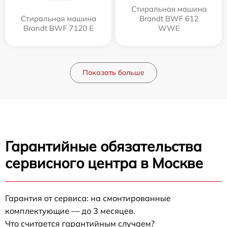
Стиральная машина
Стиральная машина
Brandt BWF 612
Brandt BWF 7120 E
WWE
Показать больше
Гарантийные обязательства
сервисного центра в Москве
Гарантия от сервиса: на смонтированные
комплектующие — до 3 месяцев.
Что считается гарантийным случаем?