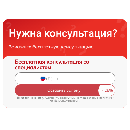
Нужна консультация?
Закажите бесплатную консультацию
Бесплатная консультация со
специалистом
Оставить заявку
Нажимая на кнопку "Оставить заявку" Вы соглашаетесь c
политикой
конфиденциальности