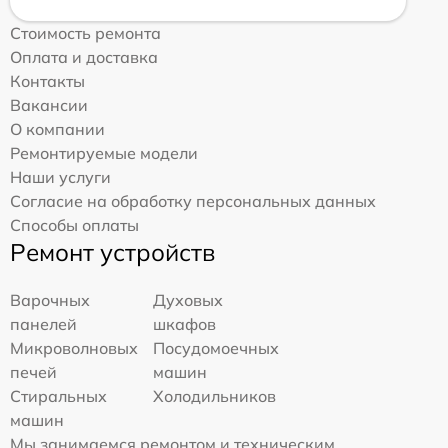
Стоимость ремонта
Оплата и доставка
Контакты
Вакансии
О компании
Ремонтируемые модели
Наши услуги
Согласие на обработку персональных данных
Способы оплаты
Ремонт устройств
Варочных
Духовых
панелей
шкафов
Микроволновых
Посудомоечных
печей
машин
Стиральных
Холодильников
машин
Мы занимаемся ремонтом и техническим