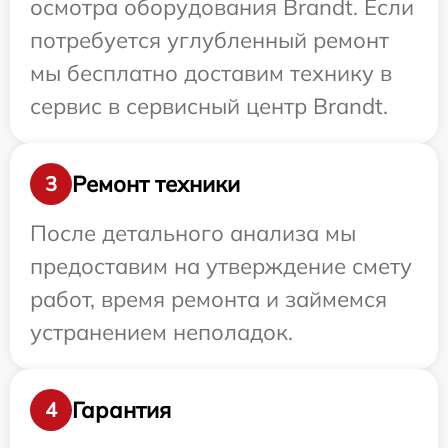
осмотра оборудования Brandt. Если
потребуется углубленный ремонт
мы бесплатно доставим технику в
сервис в сервисный центр Brandt.
Ремонт техники
3
После детального анализа мы
предоставим на утверждение смету
работ, время ремонта и займемся
устранением неполадок.
Гарантия
4