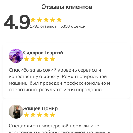
Отзывы клиентов
4.9
1799 отзывов
5358 оценок
Сидоров Георгий
Спасибо за высокий уровень сервиса и
качественную работу! Ремонт стиральной
машины был проведен профессионально и
оперативно, результат меня порадовал.
Зайцев Дамир
Специалисты мастерской помогли мне
восстановить работу стиральной машины -