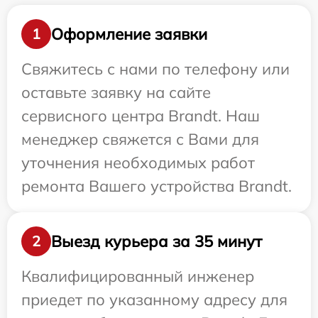
Оформление заявки
1
Свяжитесь с нами по телефону или
оставьте заявку на сайте
сервисного центра Brandt. Наш
менеджер свяжется с Вами для
уточнения необходимых работ
ремонта Вашего устройства Brandt.
Выезд курьера за 35 минут
2
Квалифицированный инженер
приедет по указанному адресу для