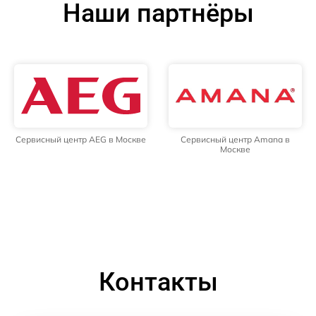
Наши партнёры
Сервисный центр AEG в Москве
Сервисный центр Amana в
Москве
Контакты