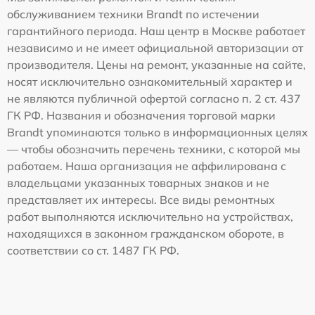
обслуживанием техники Brandt по истечении
гарантийного периода. Наш центр в Москве работает
независимо и не имеет официальной авторизации от
производителя. Цены на ремонт, указанные на сайте,
носят исключительно ознакомительный характер и
не являются публичной офертой согласно п. 2 ст. 437
ГК РФ. Названия и обозначения торговой марки
Brandt упоминаются только в информационных целях
— чтобы обозначить перечень техники, с которой мы
работаем. Наша организация не аффилирована с
владельцами указанных товарных знаков и не
представляет их интересы. Все виды ремонтных
работ выполняются исключительно на устройствах,
находящихся в законном гражданском обороте, в
соответствии со ст. 1487 ГК РФ.