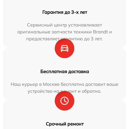
Гарантия до 3-х лет
Сервисный центр устанавливает
оригинальные запчасти техники Brandt и
предоставляет гарантию до 3 лет.
Бесплатная доставка
Наш курьер в Москве бесплатно доставит ваше
устройство на ремонт и обратно.
Срочный ремонт