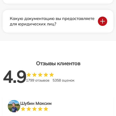
Какую документацию вы предоставляете
для юридических лиц?
Отзывы клиентов
4.9
1799 отзывов
5358 оценок
Шубин Максим