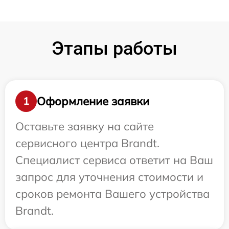
Этапы работы
Оформление заявки
1
Оставьте заявку на сайте
сервисного центра Brandt.
Специалист сервиса ответит на Ваш
запрос для уточнения стоимости и
сроков ремонта Вашего устройства
Brandt.