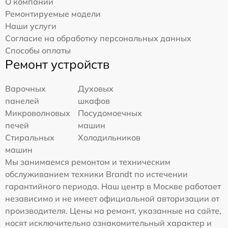
О компании
Ремонтируемые модели
Наши услуги
Согласие на обработку персональных данных
Способы оплаты
Ремонт устройств
Варочных
Духовых
панелей
шкафов
Микроволновых
Посудомоечных
печей
машин
Стиральных
Холодильников
машин
Мы занимаемся ремонтом и техническим
обслуживанием техники Brandt по истечении
гарантийного периода. Наш центр в Москве работает
независимо и не имеет официальной авторизации от
производителя. Цены на ремонт, указанные на сайте,
носят исключительно ознакомительный характер и