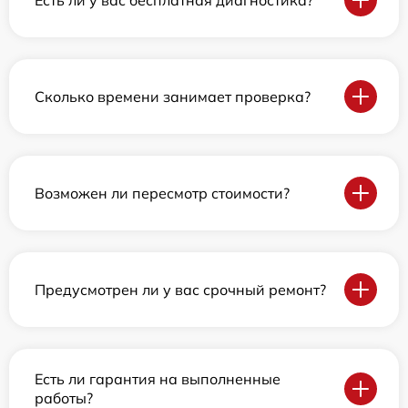
Сколько времени занимает проверка?
Возможен ли пересмотр стоимости?
Предусмотрен ли у вас срочный ремонт?
Есть ли гарантия на выполненные
работы?