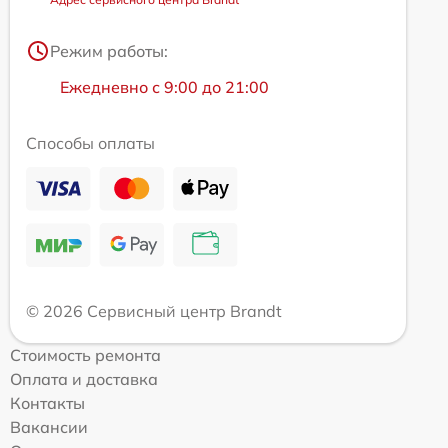
Режим работы:
Ежедневно с 9:00 до 21:00
Способы оплаты
© 2026 Сервисный центр Brandt
Стоимость ремонта
Оплата и доставка
Контакты
Вакансии