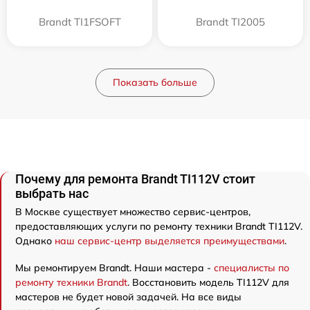
Brandt TI1FSOFT
Brandt TI2005
Показать больше
Почему для ремонта Brandt TI112V стоит
выбрать нас
В Москве существует множество сервис-центров,
предоставляющих услуги по ремонту техники Brandt TI112V.
Однако
наш сервис-центр выделяется преимуществами
.
Мы ремонтируем Brandt. Наши мастера -
специалисты по
ремонту техники Brandt
. Восстановить модель TI112V для
мастеров не будет новой задачей. На все виды