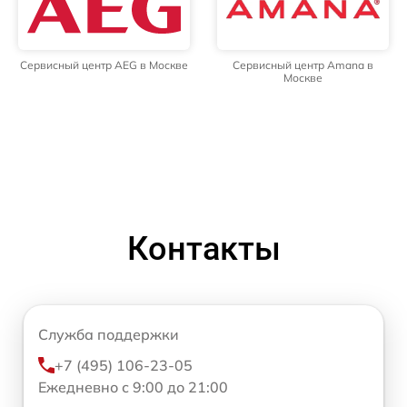
Сервисный центр AEG в Москве
Сервисный центр Amana в
Москве
Контакты
Служба поддержки
+7 (495) 106-23-05
Ежедневно с 9:00 до 21:00