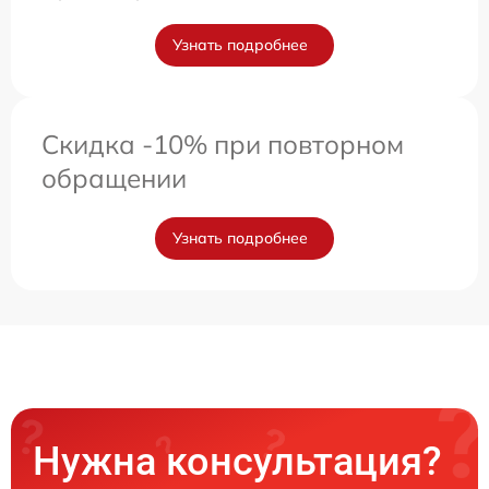
Узнать подробнее
Скидка -10% при повторном
обращении
Узнать подробнее
Нужна консультация?