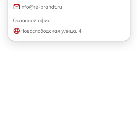
info@re-brandt.ru
Основной офис
Новослободская улица, 4