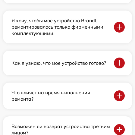
Я хочу, чтобы мое устройство Brandt
ремонтировалось только фирменными
комплектующими.
Как я узнаю, что мое устройство готово?
Что влияет на время выполнения
ремонта?
Возможен ли возврат устройства третьим
лицом?