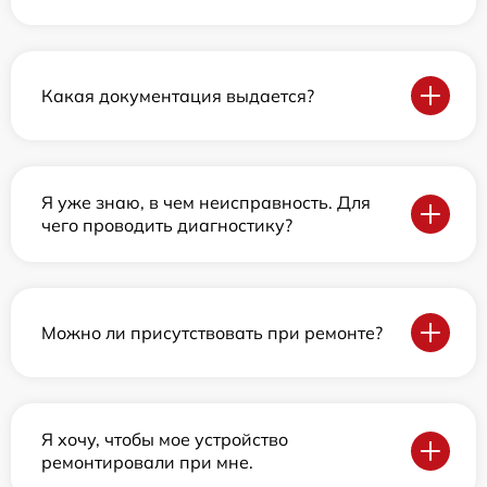
Какая документация выдается?
Я уже знаю, в чем неисправность. Для
чего проводить диагностику?
Можно ли присутствовать при ремонте?
Я хочу, чтобы мое устройство
ремонтировали при мне.