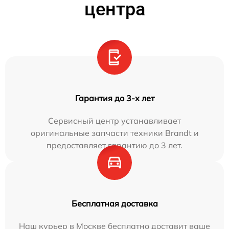
центра
Гарантия до 3-х лет
Сервисный центр устанавливает
оригинальные запчасти техники Brandt и
предоставляет гарантию до 3 лет.
Бесплатная доставка
Наш курьер в Москве бесплатно доставит ваше