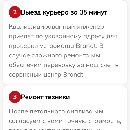
Выезд курьера за 35 минут
2
Квалифицированный инженер
приедет по указанному адресу для
проверки устройства Brandt. В
случае сложного ремонта мы
обеспечим перевозку за наш счет в
сервисный центр Brandt.
Ремонт техники
3
После детального анализа мы
согласуем с вами точную стоимость,