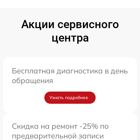
Акции сервисного
центра
Бесплатная диагностика в день
обращения
Узнать подробнее
Скидка на ремонт -25% по
предварительной записи