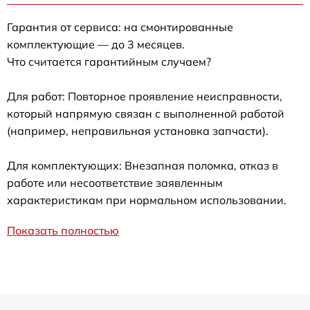
Гарантия от сервиса: на смонтированные
комплектующие — до 3 месяцев.
Что считается гарантийным случаем?
Для работ: Повторное проявление неисправности,
который напрямую связан с выполненной работой
(например, неправильная установка запчасти).
Для комплектующих: Внезапная поломка, отказ в
работе или несоответствие заявленным
характеристикам при нормальном использовании.
Показать полностью