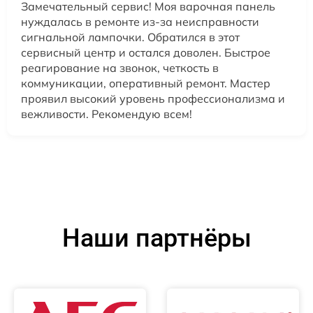
Замечательный сервис! Моя варочная панель
нуждалась в ремонте из-за неисправности
сигнальной лампочки. Обратился в этот
сервисный центр и остался доволен. Быстрое
реагирование на звонок, четкость в
коммуникации, оперативный ремонт. Мастер
проявил высокий уровень профессионализма и
вежливости. Рекомендую всем!
Наши партнёры