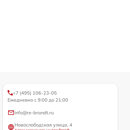
+7 (495) 106-23-05
Ежедневно с 9:00 до 21:00
info@re-brandt.ru
Новослободская улица, 4
Адрес сервисного центра Brandt