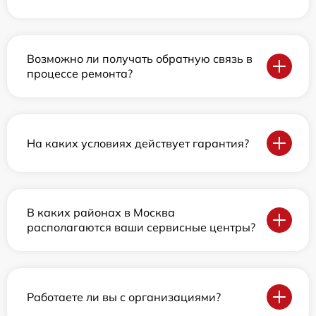
Возможно ли получать обратную связь в
процессе ремонта?
На каких условиях действует гарантия?
В каких районах в Москва
располагаются ваши сервисные центры?
Работаете ли вы с организациями?