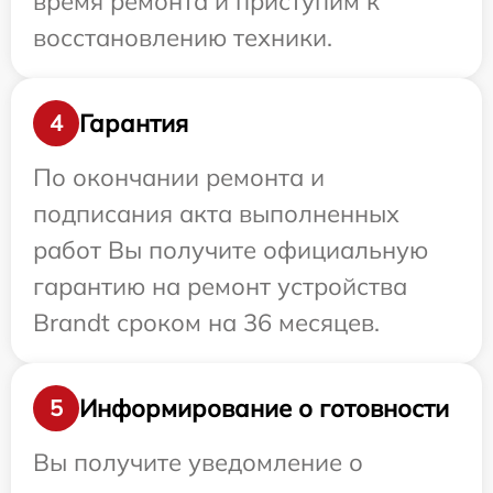
время ремонта и приступим к
восстановлению техники.
Гарантия
4
По окончании ремонта и
подписания акта выполненных
работ Вы получите официальную
гарантию на ремонт устройства
Brandt сроком на 36 месяцев.
Информирование о готовности
5
Вы получите уведомление о