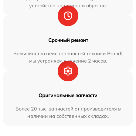
устройство на ремонт и обратно.
Срочный ремонт
Большинство неисправностей техники Brandt
мы устраняем в течение 2 часов.
Оригинальные запчасти
Более 20 тыс. запчастей от производителя в
наличии на собственных складах.