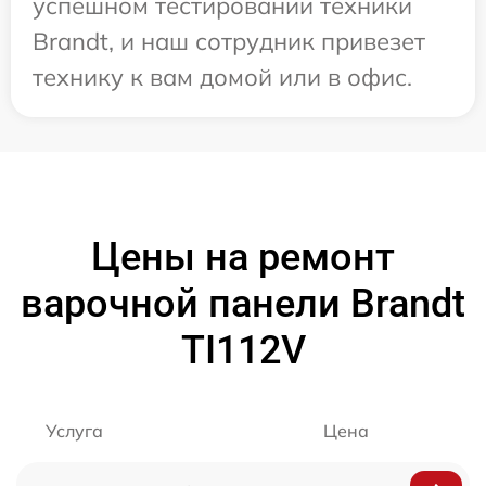
успешном тестировании техники
Brandt, и наш сотрудник привезет
технику к вам домой или в офис.
Цены на ремонт
варочной панели Brandt
TI112V
Услуга
Цена