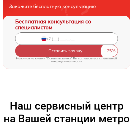
Закажите бесплатную консультацию
Бесплатная консультация со
специалистом
Оставить заявку
Нажимая на кнопку "Оставить заявку" Вы соглашаетесь c
политикой
конфиденциальности
Наш сервисный центр
на Вашей станции метро